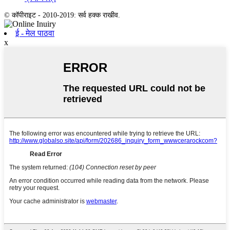
© कॉपीराइट - 2010-2019: सर्व हक्क राखीव.
ई - मेल पाठवा
x