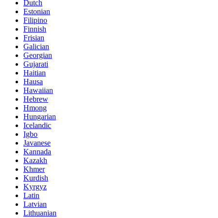
Dutch
Estonian
Filipino
Finnish
Frisian
Galician
Georgian
Gujarati
Haitian
Hausa
Hawaiian
Hebrew
Hmong
Hungarian
Icelandic
Igbo
Javanese
Kannada
Kazakh
Khmer
Kurdish
Kyrgyz
Latin
Latvian
Lithuanian