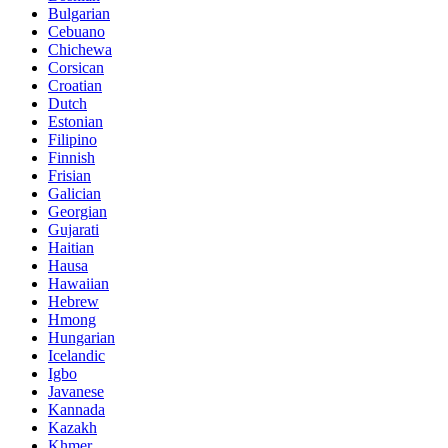
Bulgarian
Cebuano
Chichewa
Corsican
Croatian
Dutch
Estonian
Filipino
Finnish
Frisian
Galician
Georgian
Gujarati
Haitian
Hausa
Hawaiian
Hebrew
Hmong
Hungarian
Icelandic
Igbo
Javanese
Kannada
Kazakh
Khmer