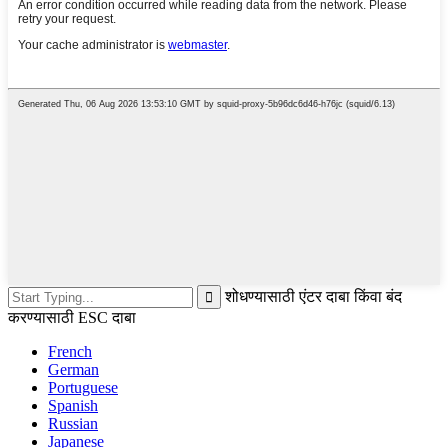
शोधण्यासाठी एंटर दाबा किंवा बंद
करण्यासाठी ESC दाबा
French
German
Portuguese
Spanish
Russian
Japanese