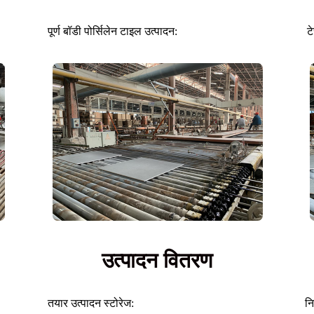
पूर्ण बॉडी पोर्सिलेन टाइल उत्पादन:
ट
उत्पादन वितरण
तयार उत्पादन स्टोरेज:
नि