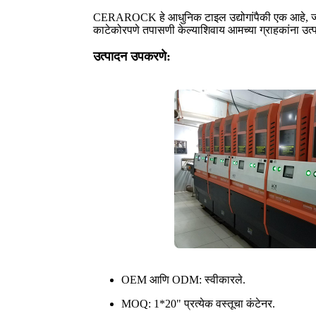
CERAROCK हे आधुनिक टाइल उद्योगांपैकी एक आहे, ज्य
काटेकोरपणे तपासणी केल्याशिवाय आमच्या ग्राहकांना उत्प
उत्पादन उपकरणे:
OEM आणि ODM: स्वीकारले.
MOQ: 1*20" प्रत्येक वस्तूचा कंटेनर.