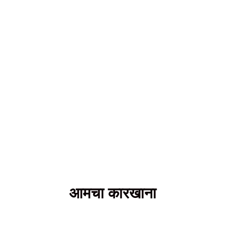
आमचा कारखाना