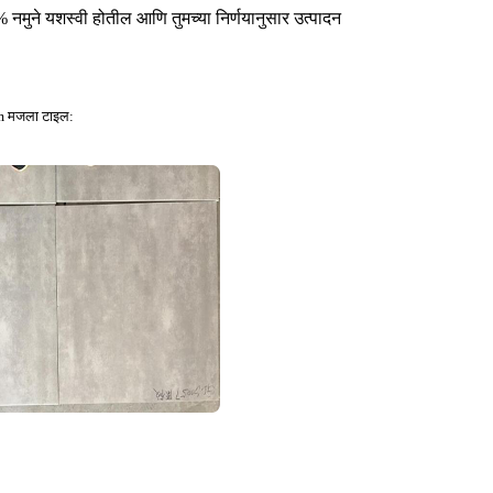
मुने यशस्वी होतील आणि तुमच्या निर्णयानुसार उत्पादन
 मजला टाइल: