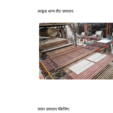
लाकूड धान्य वीट उत्पादन:
तयार उत्पादन पॅकेजिंग: