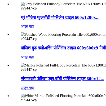
e99447-cp
ग्रे पॉलिश फुलबॉडी पोर्सिलेन टाइल 600x1200x...
अजून पहा
e99447-cp
पॉलिश वुड फ्लोअरिंग पोर्सिलेन टाइल 600x600x9 मिमी
अजून पहा
e99447-cp
संगमरवरी पॉलिश फुल-बॉडी पोर्सिलेन टाइल 600x12...
अजून पहा
e99447-cp