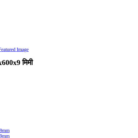
0x600x9 मिमी