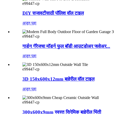
e99447-cp
DIY सजावटीसाठी पॉलिश वॉल टाइल
अजून पहा
e99447-cp
गार्डन गॅरेजचा मॉडर्न फुल बॉडी आउटडोअर फ्लोअर...
अजून पहा
e99447-cp
3D 150x600x12mm बाहेरील वॉल टाइल
अजून पहा
e99447-cp
300x600x9mm स्वस्त सिरेमिक बाहेरील भिंती